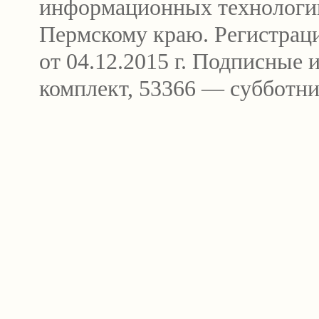
информационных технологи
Пермскому краю. Регистра
от 04.12.2015 г. Подписные
комплект, 53366 — субботни