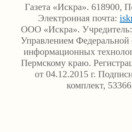
Газета «Искра». 618900, П
Электронная почта:
is
ООО «Искра». Учредитель:
Управлением Федеральной с
информационных технолог
Пермскому краю. Регистр
от 04.12.2015 г. Подпи
комплект, 5336