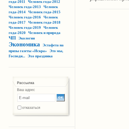
года-2011
Человек года-2012
Человек года-2013
Человек
года-2014
Человек года-2015
Человек года-2016
Человек
года-2017
Человек года-2018
Человек года-2019
Человек
года-2020
Человек и природа
ЧП
Экология
Экономика
Эстафета на
призы газеты «Искра»
Это мы,
Господи...
Эхо праздника
Рассылка
Ваш адрес
отказаться