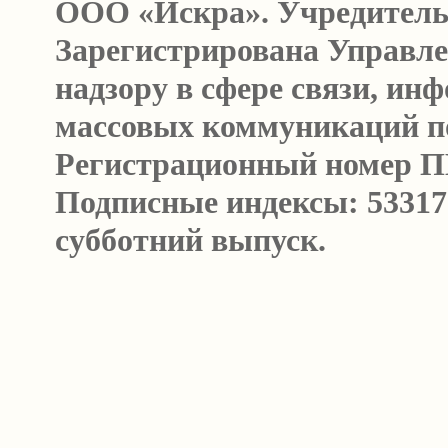
ООО «Искра». Учредитель
Зарегистрирована Управл
надзору в сфере связи, и
массовых коммуникаций п
Регистрационный номер ПИ 
Подписные индексы: 53317
субботний выпуск.