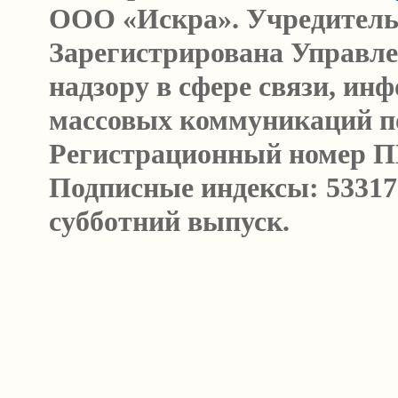
ООО «Искра». Учредитель
Зарегистрирована Управл
надзору в сфере связи, и
массовых коммуникаций п
Регистрационный номер ПИ 
Подписные индексы: 53317
субботний выпуск.