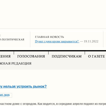
Пункт сдачи крови закрывается?
— 19.11.2022
у нельзя устроить рынок?
.05.2019
частном доме с огородом. Как водится, в середине апреля поднял из по