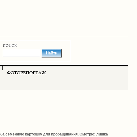
греба семенную картошку для проращивания. Смотрю: лишка